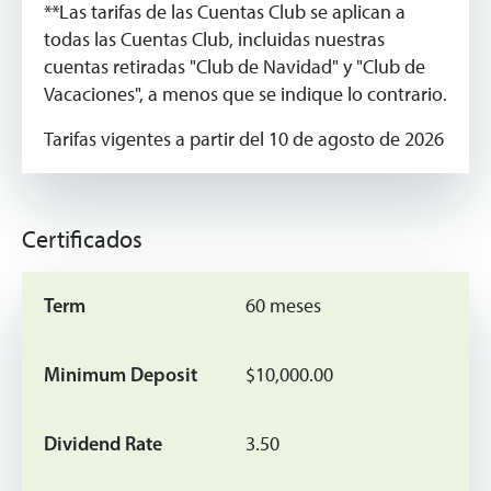
**Las tarifas de las Cuentas Club se aplican a
todas las Cuentas Club, incluidas nuestras
cuentas retiradas "Club de Navidad" y "Club de
Vacaciones", a menos que se indique lo contrario.
Tarifas vigentes a partir del 10 de agosto de 2026
Certificados
60 meses
$10,000.00
3.50