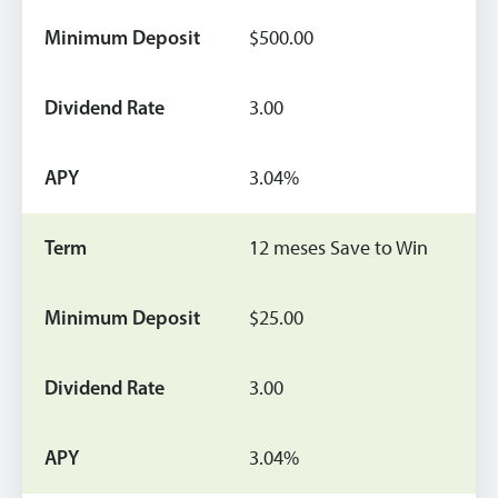
$500.00
3.00
3.04%
12 meses Save to Win
$25.00
3.00
3.04%