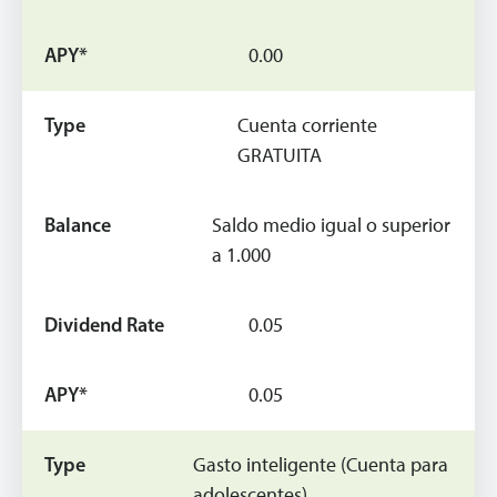
0.00
Cuenta corriente
GRATUITA
Saldo medio igual o superior
a 1.000
0.05
0.05
Gasto inteligente (Cuenta para
adolescentes)