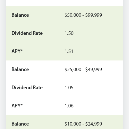
$50,000 - $99,999
1.50
1.51
$25,000 - $49,999
1.05
1.06
$10,000 - $24,999