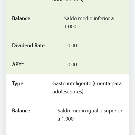
Saldo medio inferior a
1.000
0.00
0.00
Gasto inteligente (Cuenta para
adolescentes)
Saldo medio igual o superior
a 1.000