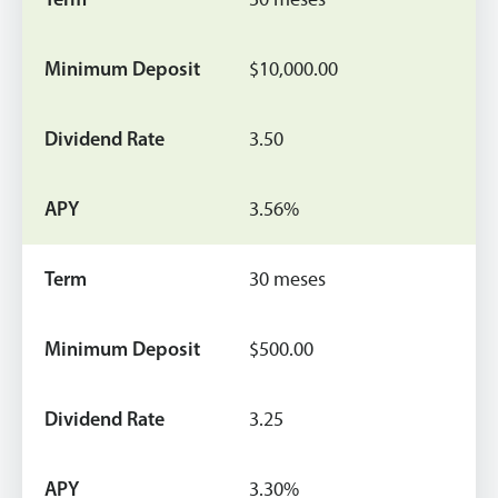
$10,000.00
3.50
3.56%
30 meses
$500.00
3.25
3.30%