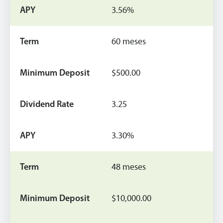
3.56%
60 meses
$500.00
3.25
3.30%
48 meses
$10,000.00