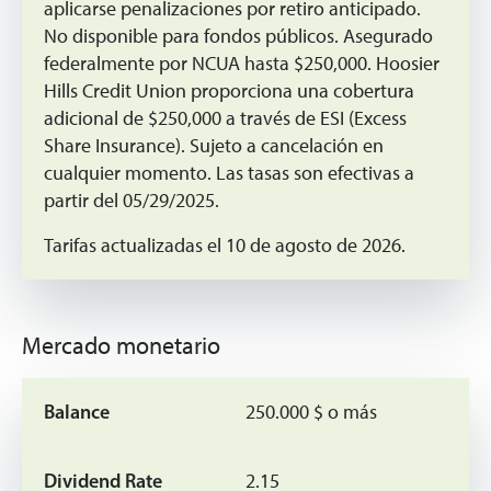
aplicarse penalizaciones por retiro anticipado.
No disponible para fondos públicos. Asegurado
federalmente por NCUA hasta $250,000. Hoosier
Hills Credit Union proporciona una cobertura
adicional de $250,000 a través de ESI (Excess
Share Insurance). Sujeto a cancelación en
cualquier momento. Las tasas son efectivas a
partir del 05/29/2025.
Tarifas actualizadas el 10 de agosto de 2026.
Mercado monetario
250.000 $ o más
2.15