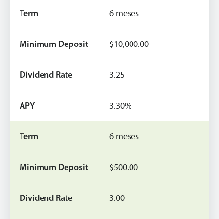
6 meses
$10,000.00
3.25
3.30%
6 meses
$500.00
3.00