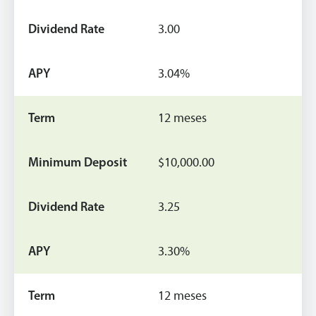
3.00
3.04%
12 meses
$10,000.00
3.25
3.30%
12 meses