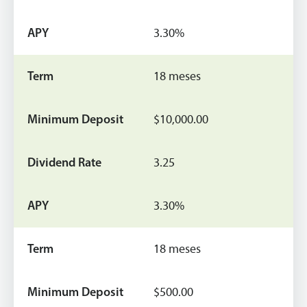
3.30%
18 meses
$10,000.00
3.25
3.30%
18 meses
$500.00