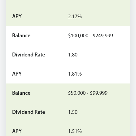
2.17%
$100,000 - $249,999
1.80
1.81%
$50,000 - $99,999
1.50
1.51%