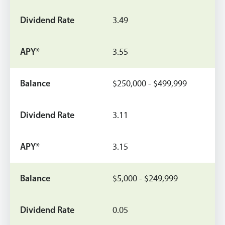
3.49
3.55
$250,000 - $499,999
3.11
3.15
$5,000 - $249,999
0.05