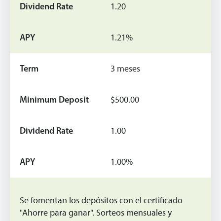
1.20
1.21%
3 meses
$500.00
1.00
1.00%
Se fomentan los depósitos con el certificado
"Ahorre para ganar". Sorteos mensuales y