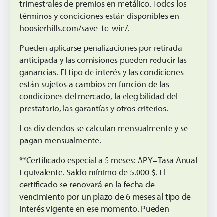
trimestrales de premios en metálico. Todos los
términos y condiciones están disponibles en
hoosierhills.com/save-to-win/.
Pueden aplicarse penalizaciones por retirada
anticipada y las comisiones pueden reducir las
ganancias. El tipo de interés y las condiciones
están sujetos a cambios en función de las
condiciones del mercado, la elegibilidad del
prestatario, las garantías y otros criterios.
Los dividendos se calculan mensualmente y se
pagan mensualmente.
**Certificado especial a 5 meses: APY=Tasa Anual
Equivalente. Saldo mínimo de 5.000 $. El
certificado se renovará en la fecha de
vencimiento por un plazo de 6 meses al tipo de
interés vigente en ese momento. Pueden