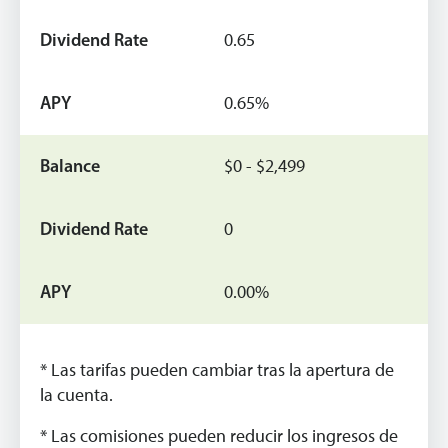
0.65
0.65%
$0 - $2,499
0
0.00%
* Las tarifas pueden cambiar tras la apertura de
la cuenta.
* Las comisiones pueden reducir los ingresos de