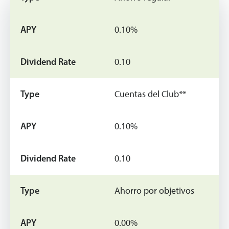
0.10%
0.10
Cuentas del Club**
0.10%
0.10
Ahorro por objetivos
0.00%