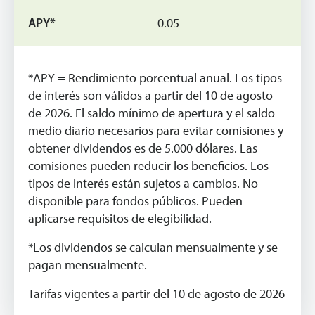
0.05
*APY = Rendimiento porcentual anual. Los tipos
de interés son válidos a partir del 10 de agosto
de 2026. El saldo mínimo de apertura y el saldo
medio diario necesarios para evitar comisiones y
obtener dividendos es de 5.000 dólares. Las
comisiones pueden reducir los beneficios. Los
tipos de interés están sujetos a cambios. No
disponible para fondos públicos. Pueden
aplicarse requisitos de elegibilidad.
*Los dividendos se calculan mensualmente y se
pagan mensualmente.
Tarifas vigentes a partir del 10 de agosto de 2026