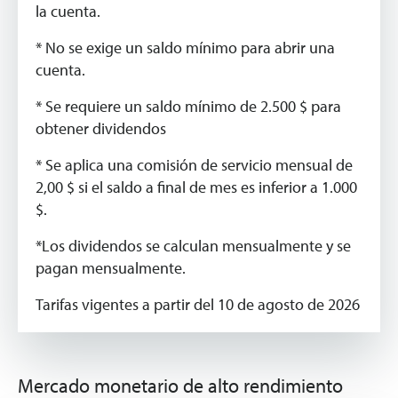
la cuenta.
* No se exige un saldo mínimo para abrir una
cuenta.
* Se requiere un saldo mínimo de 2.500 $ para
obtener dividendos
* Se aplica una comisión de servicio mensual de
2,00 $ si el saldo a final de mes es inferior a 1.000
$.
*Los dividendos se calculan mensualmente y se
pagan mensualmente.
Tarifas vigentes a partir del 10 de agosto de 2026
Mercado monetario de alto rendimiento