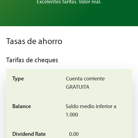
Excelentes tarifas. Valor real.
Tasas de ahorro
Tarifas de cheques
Cuenta corriente
GRATUITA
Saldo medio inferior a
1.000
0.00