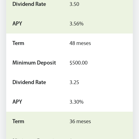
3.50
3.56%
48 meses
$500.00
3.25
3.30%
36 meses