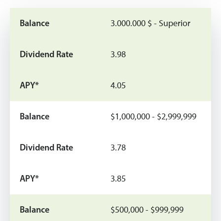
3.000.000 $ - Superior
3.98
4.05
$1,000,000 - $2,999,999
3.78
3.85
$500,000 - $999,999