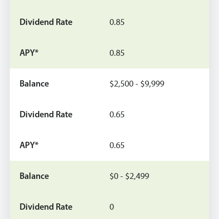
0.85
0.85
$2,500 - $9,999
0.65
0.65
$0 - $2,499
0