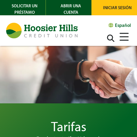
SOLICITAR UN
ABRIR UNA
INICIAR SESIÓN
PRÉSTAMO
CUENTA
Español
Tarifas