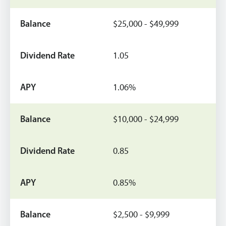
$25,000 - $49,999
1.05
1.06%
$10,000 - $24,999
0.85
0.85%
$2,500 - $9,999