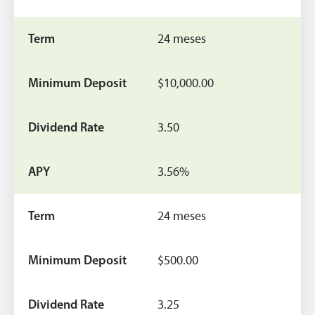
24 meses
$10,000.00
3.50
3.56%
24 meses
$500.00
3.25