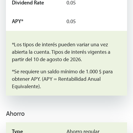
0.05
0.05
*Los tipos de interés pueden variar una vez
abierta la cuenta. Tipos de interés vigentes a
partir del 10 de agosto de 2026.
*Se requiere un saldo mínimo de 1.000 $ para
obtener APY. (APY = Rentabilidad Anual
Equivalente).
Ahorro
Ahorro regular