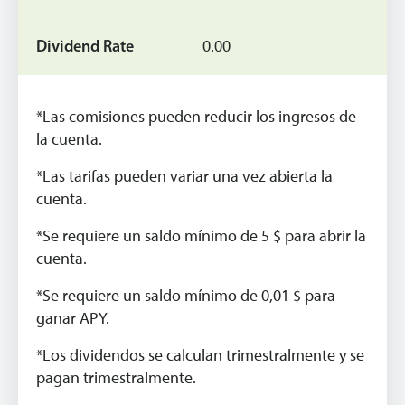
0.00
*Las comisiones pueden reducir los ingresos de
la cuenta.
*Las tarifas pueden variar una vez abierta la
cuenta.
*Se requiere un saldo mínimo de 5 $ para abrir la
cuenta.
*Se requiere un saldo mínimo de 0,01 $ para
ganar APY.
*Los dividendos se calculan trimestralmente y se
pagan trimestralmente.