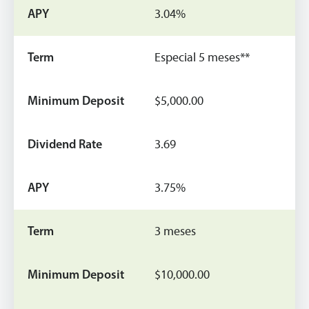
3.04%
Especial 5 meses**
$5,000.00
3.69
3.75%
3 meses
$10,000.00