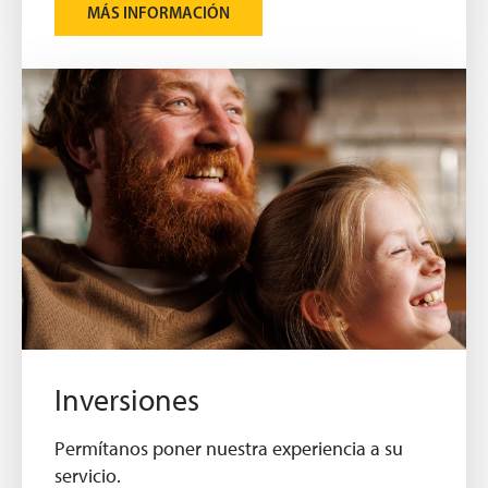
MÁS INFORMACIÓN
Inversiones
Permítanos poner nuestra experiencia a su
servicio.