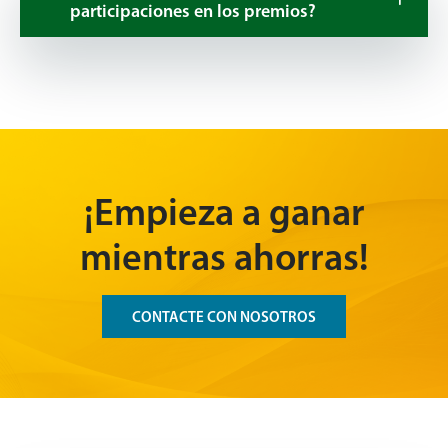
participaciones en los premios?
¡Empieza a ganar
mientras ahorras!
CONTACTE CON NOSOTROS