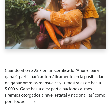
Cuando ahorre 25 $ en un Certificado "Ahorre para
ganar", participará automáticamente en la posibilidad
de ganar premios mensuales y trimestrales de hasta
5.000 $. Gane hasta diez participaciones al mes.
Premios otorgados a nivel estatal y nacional, así como
por Hoosier Hills.