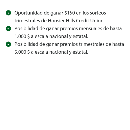
Oportunidad de ganar $150 en los sorteos
trimestrales de Hoosier Hills Credit Union
Posibilidad de ganar premios mensuales de hasta
1.000 $ a escala nacional y estatal.
Posibilidad de ganar premios trimestrales de hasta
5.000 $ a escala nacional y estatal.