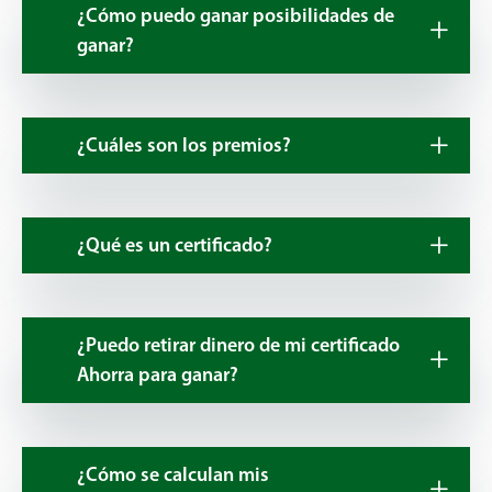
¿Cómo puedo ganar posibilidades de
ganar?
¿Cuáles son los premios?
¿Qué es un certificado?
¿Puedo retirar dinero de mi certificado
Ahorra para ganar?
¿Cómo se calculan mis