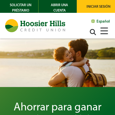
SOLICITAR UN
ABRIR UNA
INICIAR SESIÓN
PRÉSTAMO
CUENTA
Español
Ahorrar para ganar