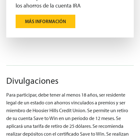
los ahorros de la cuenta IRA
MÁS INFORMACIÓN
Divulgaciones
Para participar, debe tener al menos 18 años, ser residente
legal de un estado con ahorros vinculados a premios y ser
miembro de Hoosier Hills Credit Union. Se permite un retiro
de su cuenta Save to Win en un período de 12 meses. Se
aplicará una tarifa de retiro de 25 dólares. Se recomienda
realizar depósitos con el certificado Save to Win. Se realizan