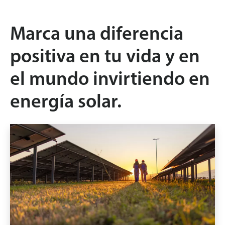
Marca una diferencia
positiva en tu vida y en
el mundo invirtiendo en
energía solar.