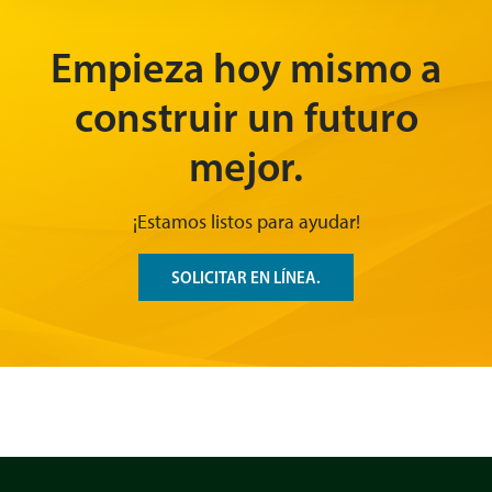
Empieza hoy mismo a
construir un futuro
mejor.
¡Estamos listos para ayudar!
SOLICITAR EN LÍNEA.