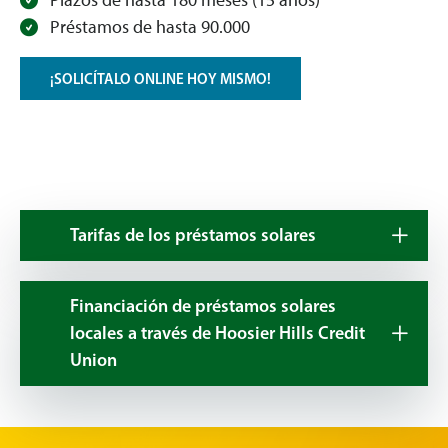
Préstamos de hasta 90.000
¡SOLICÍTALO ONLINE HOY MISMO!
Tarifas de los préstamos solares
Financiación de préstamos solares
locales a través de Hoosier Hills Credit
Union