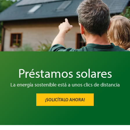
Préstamos solares
La energía sostenible está a unos clics de distancia
¡SOLICÍTALO AHORA!