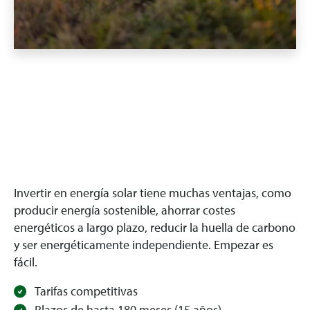
Invertir en energía solar tiene muchas ventajas, como
producir energía sostenible, ahorrar costes
energéticos a largo plazo, reducir la huella de carbono
y ser energéticamente independiente. Empezar es
fácil.
Tarifas competitivas
Plazos de hasta 180 meses (15 años)