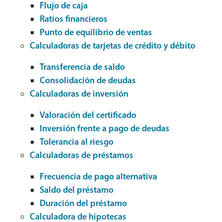
Flujo de caja
Ratios financieros
Punto de equilibrio de ventas
Calculadoras de tarjetas de crédito y débito
Transferencia de saldo
Consolidación de deudas
Calculadoras de inversión
Valoración del certificado
Inversión frente a pago de deudas
Tolerancia al riesgo
Calculadoras de préstamos
Frecuencia de pago alternativa
Saldo del préstamo
Duración del préstamo
Calculadora de hipotecas