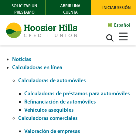
SOLICITAR UN
ABRIR UNA
INICIAR SESIÓN
PRÉSTAMO
CUENTA
Español
Noticias
Calculadoras en línea
Calculadoras de automóviles
Calculadoras de préstamos para automóviles
Refinanciación de automóviles
Vehículos asequibles
Calculadoras comerciales
Valoración de empresas