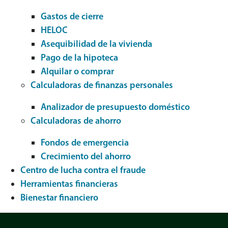
Gastos de cierre
HELOC
Asequibilidad de la vivienda
Pago de la hipoteca
Alquilar o comprar
Calculadoras de finanzas personales
Analizador de presupuesto doméstico
Calculadoras de ahorro
Fondos de emergencia
Crecimiento del ahorro
Centro de lucha contra el fraude
Herramientas financieras
Bienestar financiero